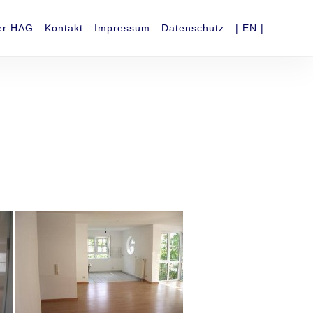
er HAG
Kontakt
Impressum
Datenschutz
| EN |