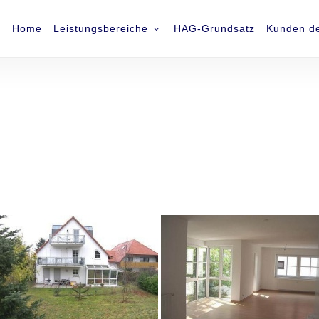
Home
Leistungsbereiche
HAG-Grundsatz
Kunden d